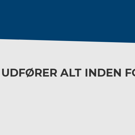
I UDFØRER ALT INDEN F