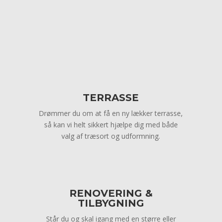
TERRASSE
Drømmer du om at få en ny lækker terrasse,
så kan vi helt sikkert hjælpe dig med både
valg af træsort og udformning.
RENOVERING &
TILBYGNING
Står du og skal igang med en større eller